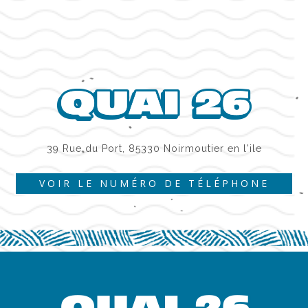
39 Rue du Port, 85330 Noirmoutier en l'ile
VOIR LE NUMÉRO DE TÉLÉPHONE