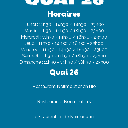
Horaires
Lundi : 11h30 - 14h30 / 18h30 - 23h00
Mardi : 11h30 - 14h30 / 18h30 - 23h00
Mercredi : 11h30 - 14h30 / 18h30 - 23h00
Jeudi : 11h30 - 14h30 / 18h30 - 23h00
Vendredi : 11h30 - 14h30 / 18h30 - 23h00
Samedi : 11h30 - 14h30 / 18h30 - 23h00
Dimanche : 11h30 - 14h30 / 18h30 - 23h00
Quai 26
Restaurant Noirmoutier en l'ile
Restaurants Noirmoutiers
Restaurant ile de Noirmoutier